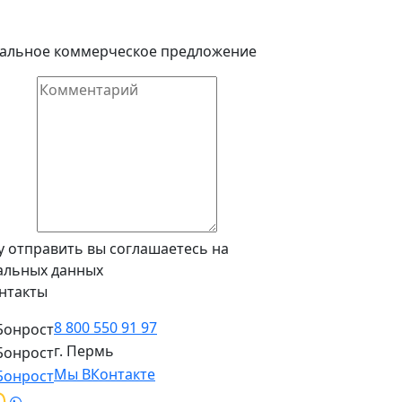
дуальное коммерческое предложение
у отправить вы соглашаетесь на
альных данных
нтакты
8 800 550 91 97
г. Пермь
Мы ВКонтакте