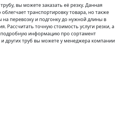
трубу, вы можете заказать её резку. Данная
о облегчает транспортировку товара, но также
 на перевозку и подгонку до нужной длины в
я. Рассчитать точную стоимость услуги резки, а
ь подробную информацию про сортамент
 и других труб вы можете у менеджера компании