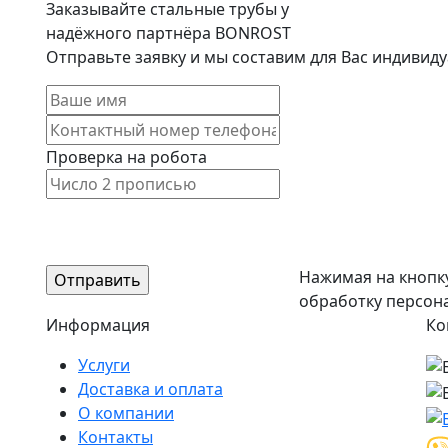
Заказывайте стальные трубы у
надёжного партнёра BONROST
Отправьте заявку и мы составим для Вас индиви
Проверка на робота
Нажимая на кнопк
обработку персон
Информация
Ко
Услуги
Доставка и оплата
О компании
Контакты