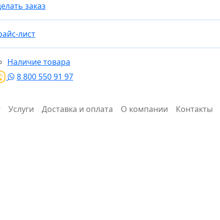
елать заказ
райс-лист
Наличие товара
8 800 550 91 97
Услуги
Доставка и оплата
О компании
Контакты