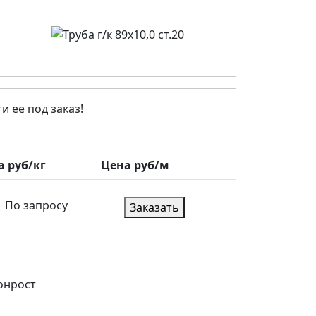
 ее под заказ!
а руб/кг
Цена руб/м
По запросу
Заказать