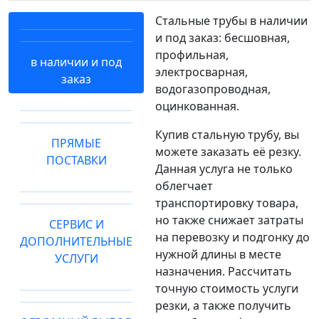
Стальные трубы в наличии
и под заказ: бесшовная,
профильная,
в наличии и под
электросварная,
заказ
водогазопроводная,
оцинкованная.
Купив стальную трубу, вы
ПРЯМЫЕ
можете заказать её резку.
ПОСТАВКИ
Данная услуга не только
облегчает
транспортировку товара,
но также снижает затраты
СЕРВИС И
на перевозку и подгонку до
ДОПОЛНИТЕЛЬНЫЕ
нужной длины в месте
УСЛУГИ
назначения. Рассчитать
точную стоимость услуги
резки, а также получить