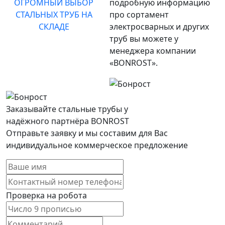
ОГРОМНЫЙ ВЫБОР
подробную информацию
СТАЛЬНЫХ ТРУБ НА
про сортамент
СКЛАДЕ
электросварных и других
труб вы можете у
менеджера компании
«BONROST».
Заказывайте стальные трубы у
надёжного партнёра BONROST
Отправьте заявку и мы составим для Вас
индивидуальное коммерческое предложение
Проверка на робота