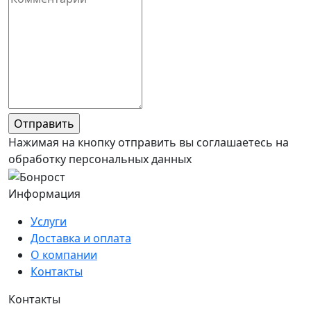
Нажимая на кнопку отправить вы соглашаетесь на
обработку персональных данных
Информация
Услуги
Доставка и оплата
О компании
Контакты
Контакты