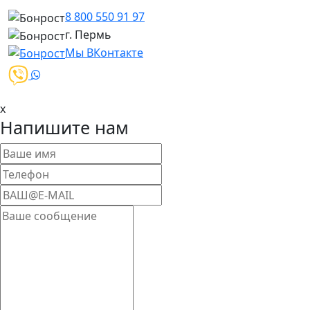
8 800 550 91 97
г. Пермь
Мы ВКонтакте
x
Напишите нам