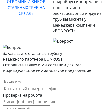
ОГРОМНЫЙ ВЫБОР
подробную информацию
СТАЛЬНЫХ ТРУБ НА
про сортамент
СКЛАДЕ
электросварных и других
труб вы можете у
менеджера компании
«BONROST».
Заказывайте стальные трубы у
надёжного партнёра BONROST
Отправьте заявку и мы составим для Вас
индивидуальное коммерческое предложение
Проверка на робота