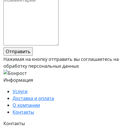
Нажимая на кнопку отправить вы соглашаетесь на
обработку персональных данных
Информация
Услуги
Доставка и оплата
О компании
Контакты
Контакты