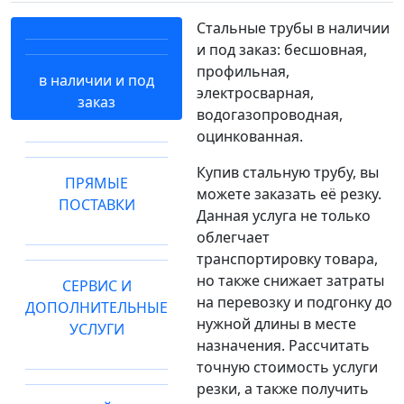
Стальные трубы в наличии
и под заказ: бесшовная,
профильная,
в наличии и под
электросварная,
заказ
водогазопроводная,
оцинкованная.
Купив стальную трубу, вы
ПРЯМЫЕ
можете заказать её резку.
ПОСТАВКИ
Данная услуга не только
облегчает
транспортировку товара,
но также снижает затраты
СЕРВИС И
на перевозку и подгонку до
ДОПОЛНИТЕЛЬНЫЕ
нужной длины в месте
УСЛУГИ
назначения. Рассчитать
точную стоимость услуги
резки, а также получить