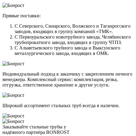
Прямые поставки:
С Северского, Синарского, Волжского и Таганрогского
заводов, входящих в группу компаний «ТМК».
С Первоуральского новотрубного завода, Челябинского
трубопрокатного завода, входящих в группу ЧТПЗ.
С Альметьевского трубного завода и Выксунского
металлургического завода, входящих в ОМК.
Индивидуальный подход к заказчику с закреплением личного
менеджера. Комплексный сервис: комплектация, резка,
отгрузка, ответственное хранение и другие услуги.
Широкий ассортимент стальных труб всегда в наличии.
Заказывайте стальные трубы у
надёжного партнёра BONROST