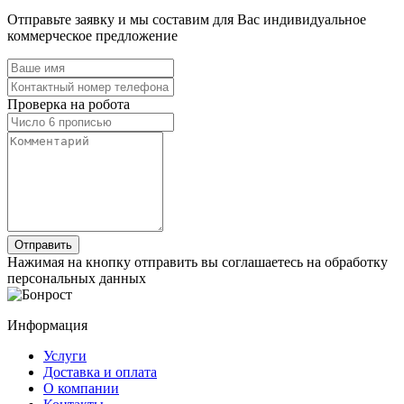
Отправьте заявку и мы составим для Вас индивидуальное
коммерческое предложение
Проверка на робота
Нажимая на кнопку отправить вы соглашаетесь на обработку
персональных данных
Информация
Услуги
Доставка и оплата
О компании