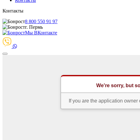
Контакты
Контакты
8 800 550 91 97
г. Пермь
Мы ВКонтакте