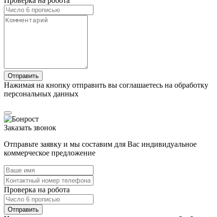
Проверка на робота
Нажимая на кнопку отправить вы соглашаетесь на обработку
персональных данных
Заказать звонок
Отправьте заявку и мы составим для Вас индивидуальное
коммерческое предложение
Проверка на робота