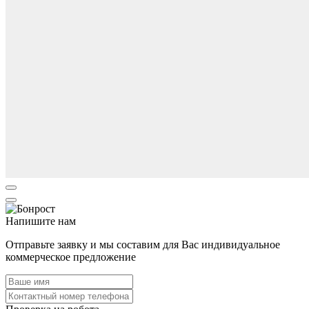
Напишите нам
Отправьте заявку и мы составим для Вас индивидуальное
коммерческое предложение