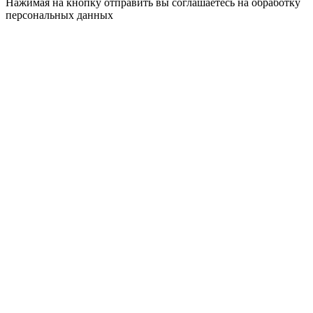
Нажимая на кнопку отправить вы соглашаетесь на обработку
персональных данных