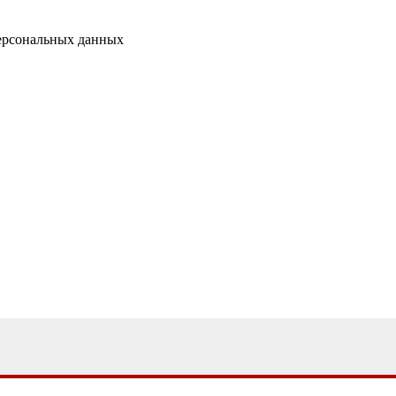
персональных данных