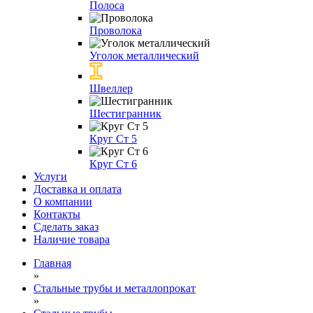
Полоса
Проволока
Уголок металлический
Швеллер
Шестигранник
Круг Ст 5
Круг Ст 6
Услуги
Доставка и оплата
О компании
Контакты
Сделать заказ
Наличие товара
Главная
»
Стальные трубы и металлопрокат
»