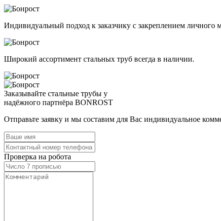
Индивидуальный подход к заказчику с закреплением личного ме
Широкий ассортимент стальных труб всегда в наличии.
Заказывайте стальные трубы у
надёжного партнёра BONROST
Отправьте заявку и мы составим для Вас индивидуальное комм
Проверка на робота