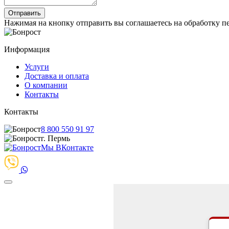
Нажимая на кнопку отправить вы соглашаетесь на обработку 
Информация
Услуги
Доставка и оплата
О компании
Контакты
Контакты
8 800 550 91 97
г. Пермь
Мы ВКонтакте