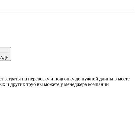
ЛАДЕ
ает затраты на перевозку и подгонку до нужной длины в месте
ных и других труб вы можете у менеджера компании