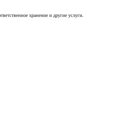
тветственное хранение и другие услуги.