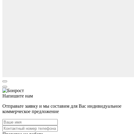
Напишите нам
Отправьте заявку и мы составим для Вас индивидуальное
коммерческое предложение