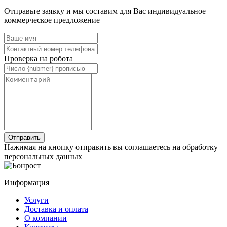
Отправьте заявку и мы составим для Вас индивидуальное
коммерческое предложение
Проверка на робота
Нажимая на кнопку отправить вы соглашаетесь на обработку
персональных данных
Информация
Услуги
Доставка и оплата
О компании