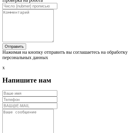
Проверка на робота
Нажимая на кнопку отправить вы соглашаетесь на обработку
персональных данных
x
Напишите нам