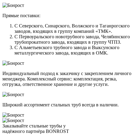
Прямые поставки:
С Северского, Синарского, Волжского и Таганрогского
заводов, входящих в группу компаний «ТМК».
С Первоуральского новотрубного завода, Челябинского
трубопрокатного завода, входящих в группу ЧТПЗ.
С Альметьевского трубного завода и Выксунского
металлургического завода, входящих в ОМК.
Индивидуальный подход к заказчику с закреплением личного
менеджера. Комплексный сервис: комплектация, резка,
отгрузка, ответственное хранение и другие услуги.
Широкий ассортимент стальных труб всегда в наличии.
Заказывайте стальные трубы у
надёжного партнёра BONROST