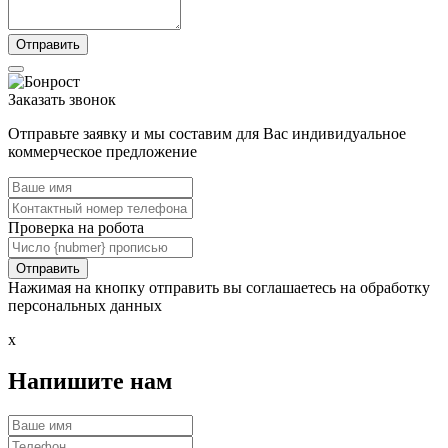
Заказать звонок
Отправьте заявку и мы составим для Вас индивидуальное
коммерческое предложение
Проверка на робота
Нажимая на кнопку отправить вы соглашаетесь на обработку
персональных данных
x
Напишите нам