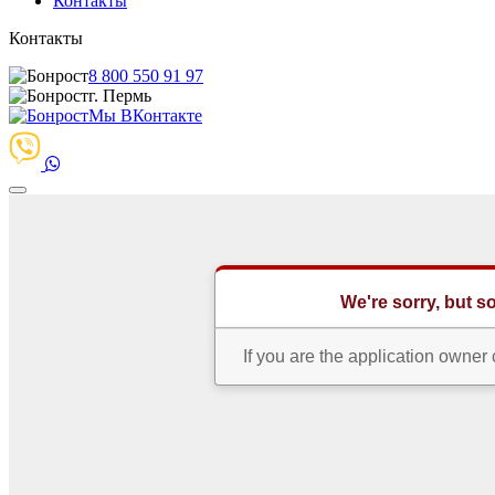
Контакты
Контакты
8 800 550 91 97
г. Пермь
Мы ВКонтакте