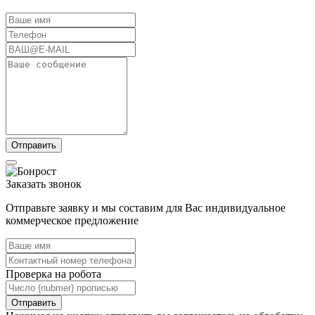
Заказать звонок
Отправьте заявку и мы составим для Вас индивидуальное
коммерческое предложение
Проверка на робота