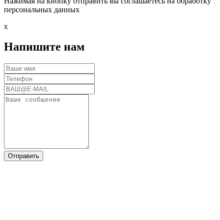
Нажимая на кнопку отправить вы соглашаетесь на обработку
персональных данных
x
Напишите нам