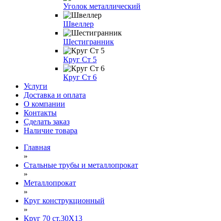
Уголок металлический
Швеллер
Шестигранник
Круг Ст 5
Круг Ст 6
Услуги
Доставка и оплата
О компании
Контакты
Сделать заказ
Наличие товара
Главная
»
Стальные трубы и металлопрокат
»
Металлопрокат
»
Круг конструкционный
»
Круг 70 ст.30Х13