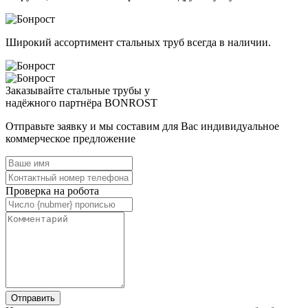
Широкий ассортимент стальных труб всегда в наличии.
Заказывайте стальные трубы у
надёжного партнёра BONROST
Отправьте заявку и мы составим для Вас индивидуальное
коммерческое предложение
Проверка на робота