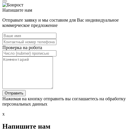
Напишите нам
Отправьте заявку и мы составим для Вас индивидуальное
коммерческое предложение
Проверка на робота
Нажимая на кнопку отправить вы соглашаетесь на обработку
персональных данных
x
Напишите нам