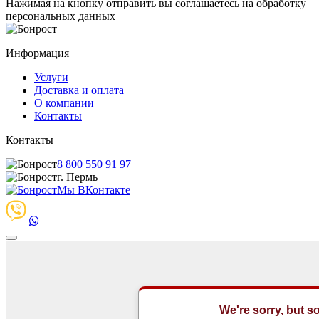
Нажимая на кнопку отправить вы соглашаетесь на обработку
персональных данных
Информация
Услуги
Доставка и оплата
О компании
Контакты
Контакты
8 800 550 91 97
г. Пермь
Мы ВКонтакте