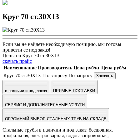
Круг 70 ст.30Х13
Если вы не найдете необходимую позицию, мы готовы
привезти ее под заказ!
Цены на Круг 70 ст.30Х13
скачать прайс
Наименование
Производитель
Цена руб/кг
Цена руб/м
Круг 70 ст.30Х13
По запросу
По запросу
Заказать
в наличии и под заказ
ПРЯМЫЕ ПОСТАВКИ
СЕРВИС И ДОПОЛНИТЕЛЬНЫЕ УСЛУГИ
ОГРОМНЫЙ ВЫБОР СТАЛЬНЫХ ТРУБ НА СКЛАДЕ
Стальные трубы в наличии и под заказ: бесшовная,
профильная, электросварная, водогазопроводная,