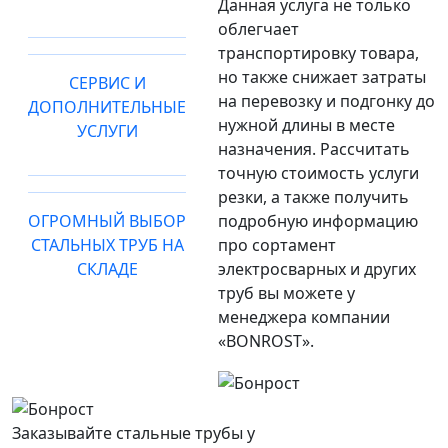
Данная услуга не только
облегчает
транспортировку товара,
но также снижает затраты
СЕРВИС И
на перевозку и подгонку до
ДОПОЛНИТЕЛЬНЫЕ
нужной длины в месте
УСЛУГИ
назначения. Рассчитать
точную стоимость услуги
резки, а также получить
ОГРОМНЫЙ ВЫБОР
подробную информацию
СТАЛЬНЫХ ТРУБ НА
про сортамент
СКЛАДЕ
электросварных и других
труб вы можете у
менеджера компании
«BONROST».
Заказывайте стальные трубы у