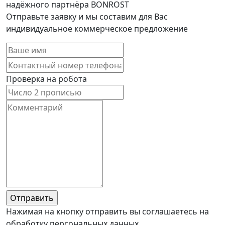
надёжного партнёра BONROST
Отправьте заявку и мы составим для Вас
индивидуальное коммерческое предложение
Проверка на робота
Нажимая на кнопку отправить вы соглашаетесь на
обработку персональных данных