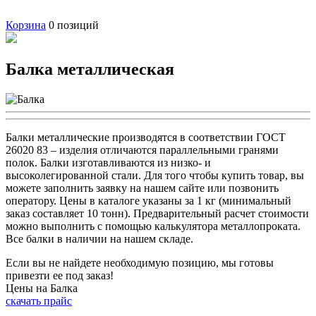
Корзина
0
позиций
Балка металлическая
Балки металлические производятся в соответствии ГОСТ
26020 83 – изделия отличаются параллельными гранями
полок. Балки изготавливаются из низко- и
высоколегированной стали. Для того чтобы купить товар, вы
можете заполнить заявку на нашем сайте или позвонить
оператору. Цены в каталоге указаны за 1 кг (минимальный
заказ составляет 10 тонн). Предварительный расчет стоимости
можно выполнить с помощью калькулятора металлопроката.
Все балки в наличии на нашем складе.
Если вы не найдете необходимую позицию, мы готовы
привезти ее под заказ!
Цены на Балка
скачать прайс