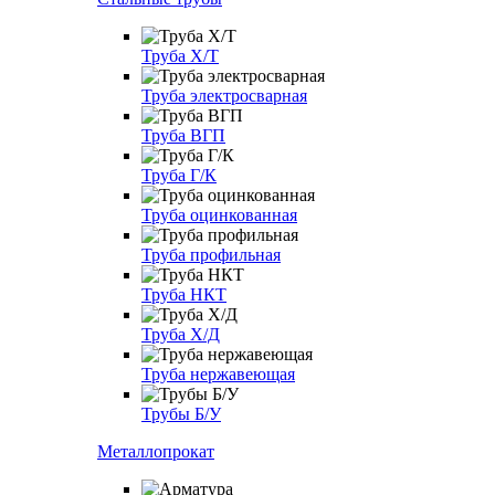
Труба Х/Т
Труба электросварная
Труба ВГП
Труба Г/К
Труба оцинкованная
Труба профильная
Труба НКТ
Труба Х/Д
Труба нержавеющая
Трубы Б/У
Металлопрокат