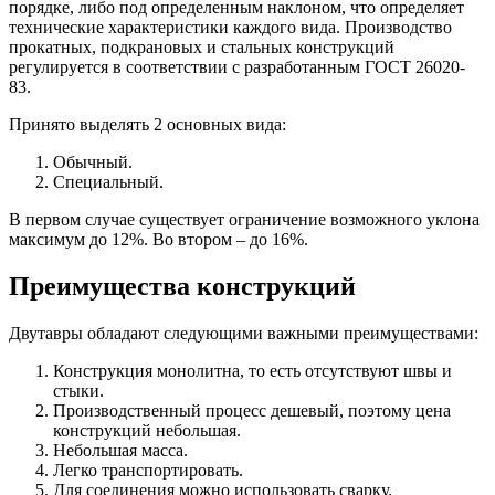
порядке, либо под определенным наклоном, что определяет
технические характеристики каждого вида. Производство
прокатных, подкрановых и стальных конструкций
регулируется в соответствии с разработанным ГОСТ 26020-
83.
Принято выделять 2 основных вида:
Обычный.
Специальный.
В первом случае существует ограничение возможного уклона
максимум до 12%. Во втором – до 16%.
Преимущества конструкций
Двутавры обладают следующими важными преимуществами:
Конструкция монолитна, то есть отсутствуют швы и
стыки.
Производственный процесс дешевый, поэтому цена
конструкций небольшая.
Небольшая масса.
Легко транспортировать.
Для соединения можно использовать сварку.