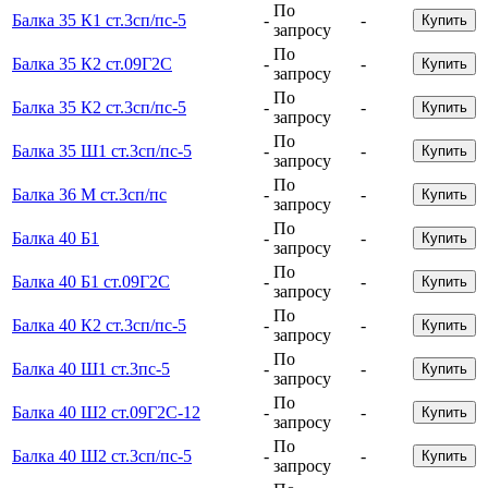
По
Балка 35 К1 ст.3сп/пс-5
-
-
Купить
запросу
По
Балка 35 К2 ст.09Г2С
-
-
Купить
запросу
По
Балка 35 К2 ст.3сп/пс-5
-
-
Купить
запросу
По
Балка 35 Ш1 ст.3сп/пс-5
-
-
Купить
запросу
По
Балка 36 М ст.3сп/пс
-
-
Купить
запросу
По
Балка 40 Б1
-
-
Купить
запросу
По
Балка 40 Б1 ст.09Г2С
-
-
Купить
запросу
По
Балка 40 К2 ст.3сп/пс-5
-
-
Купить
запросу
По
Балка 40 Ш1 ст.3пс-5
-
-
Купить
запросу
По
Балка 40 Ш2 ст.09Г2С-12
-
-
Купить
запросу
По
Балка 40 Ш2 ст.3сп/пс-5
-
-
Купить
запросу