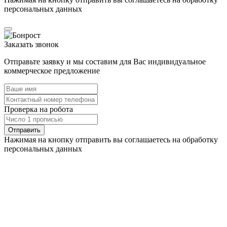
персональных данных
Заказать звонок
Отправьте заявку и мы составим для Вас индивидуальное
коммерческое предложение
Проверка на робота
Нажимая на кнопку отправить вы соглашаетесь на обработку
персональных данных