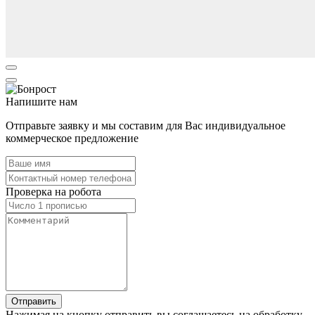
Напишите нам
Отправьте заявку и мы составим для Вас индивидуальное
коммерческое предложение
Проверка на робота
Нажимая на кнопку отправить вы соглашаетесь на обработку