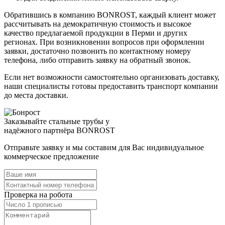
Обратившись в компанию BONROST, каждый клиент может
рассчитывать на демократичную стоимость и высокое
качество предлагаемой продукции в Перми и других
регионах. При возникновении вопросов при оформлении
заявки, достаточно позвонить по контактному номеру
телефона, либо отправить заявку на обратный звонок.
Если нет возможности самостоятельно организовать доставку,
наши специалисты готовы предоставить транспорт компании
до места доставки.
Заказывайте стальные трубы у
надёжного партнёра BONROST
Отправьте заявку и мы составим для Вас индивидуальное
коммерческое предложение
Проверка на робота