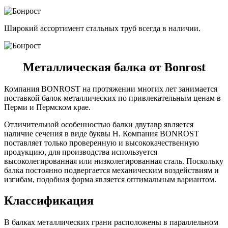
Широкий ассортимент стальных труб всегда в наличии.
Металлическая балка от Bonrost
Компания BONROST на протяжении многих лет занимается
поставкой балок металлических по привлекательным ценам в
Перми и Пермском крае.
Отличительной особенностью балки двутавр является
наличие сечения в виде буквы Н. Компания BONROST
поставляет только проверенную и высококачественную
продукцию, для производства используется
высоколегированная или низколегированная сталь. Поскольку
балка постоянно подвергается механическим воздействиям и
изгибам, подобная форма является оптимальным вариантом.
Классификация
В балках металлических грани расположены в параллельном