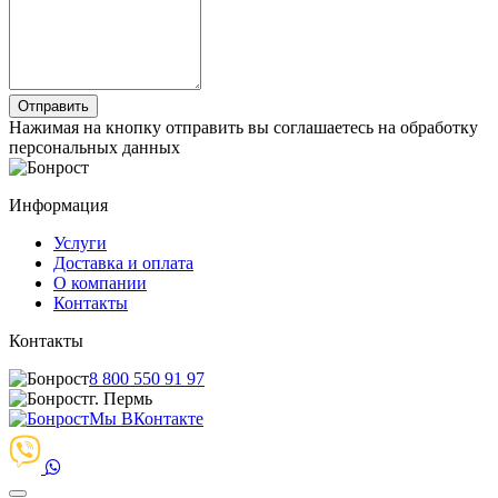
Нажимая на кнопку отправить вы соглашаетесь на обработку
персональных данных
Информация
Услуги
Доставка и оплата
О компании
Контакты
Контакты
8 800 550 91 97
г. Пермь
Мы ВКонтакте